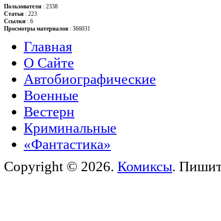
Пользователи
: 2338
Статьи
: 223
Ссылки
: 6
Просмотры материалов
: 366031
Главная
О Сайте
Автобиографические
Военные
Вестерн
Криминальные
«Фантастика»
Copyright © 2026.
Комиксы
. Пиши